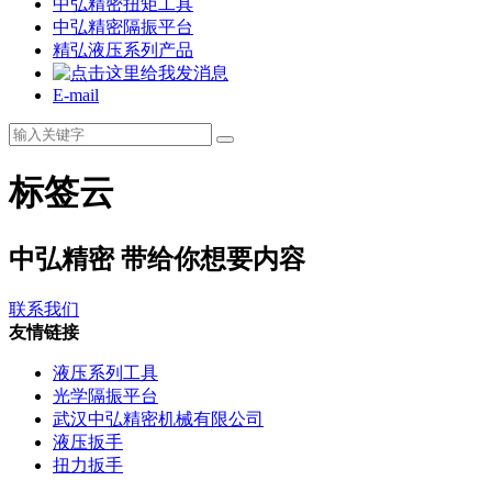
中弘精密扭矩工具
中弘精密隔振平台
精弘液压系列产品
E-mail
标签云
中弘精密 带给你想要内容
联系我们
友情链接
液压系列工具
光学隔振平台
武汉中弘精密机械有限公司
液压扳手
扭力扳手